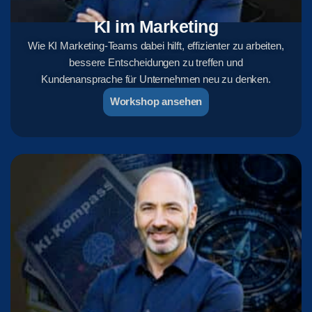
KI im Marketing
Wie KI Marketing-Teams dabei hilft, effizienter zu arbeiten,
bessere Entscheidungen zu treffen und
Kundenansprache für Unternehmen neu zu denken.
Workshop ansehen