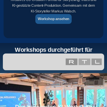
KI-gestützte Content-Produktion. Gemeinsam mit dem
KI-Storyteller Markus Walsch.
Workshop ansehen
Workshops durchgeführt für
Den passenden KI Workshop