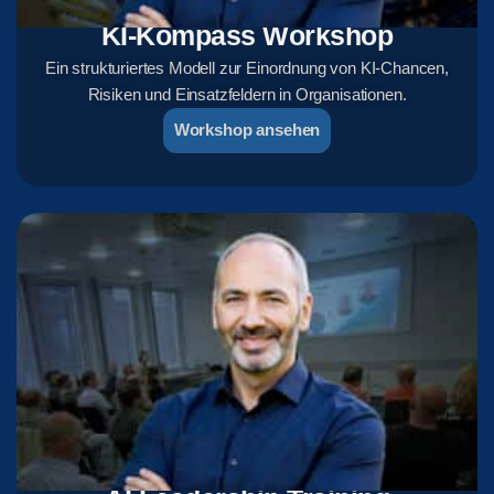
KI-Kompass Workshop
Ein strukturiertes Modell zur Einordnung von KI-Chancen,
Risiken und Einsatzfeldern in Organisationen.
Workshop ansehen