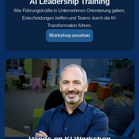
AI Leadership Training
Wie Führungskräfte in Unternehmen Orientierung geben,
Entscheidungen treffen und Teams durch die KI-
Transformation führen.
Workshop ansehen