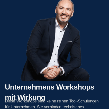
Unternehmens Workshops
mit Wirkung
Diese Workshops sind keine reinen Tool-Schulungen
für Unternehmen. Sie verbinden technisches