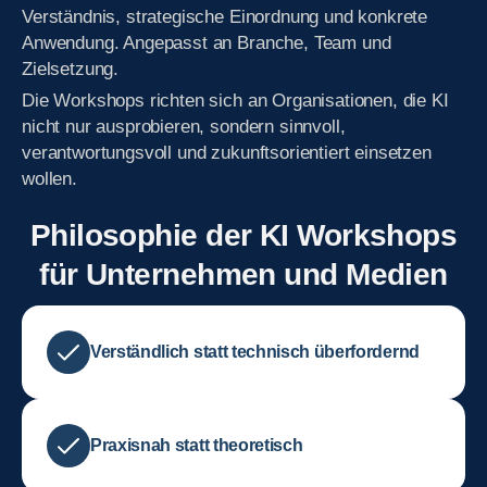
Verständnis, strategische Einordnung und konkrete
Anwendung. Angepasst an Branche, Team und
Zielsetzung.
Die Workshops richten sich an Organisationen, die KI
nicht nur ausprobieren, sondern sinnvoll,
verantwortungsvoll und zukunftsorientiert einsetzen
wollen.
Philosophie der KI Workshops
für Unternehmen und Medien
Verständlich statt technisch überfordernd
Praxisnah statt theoretisch