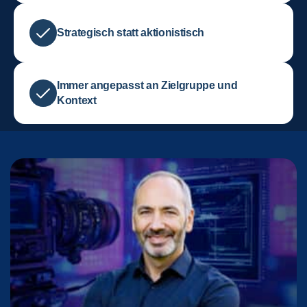
Strategisch statt aktionistisch
Immer angepasst an Zielgruppe und
Kontext