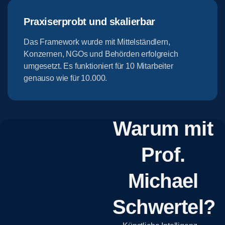
Praxiserprobt und skalierbar
Das Framework wurde mit Mittelständlern,
Konzernen, NGOs und Behörden erfolgreich
umgesetzt. Es funktioniert für 10 Mitarbeiter
genauso wie für 10.000.
Warum mit
Prof.
Michael
Schwertel?