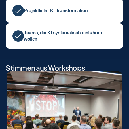
Projektleiter KI-Transformation
Teams, die KI systematisch einführen
wollen
Stimmen aus Workshops