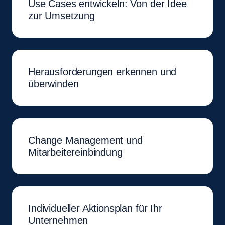
Use Cases entwickeln: Von der Idee
zur Umsetzung
Herausforderungen erkennen und
überwinden
Change Management und
Mitarbeitereinbindung
Individueller Aktionsplan für Ihr
Unternehmen