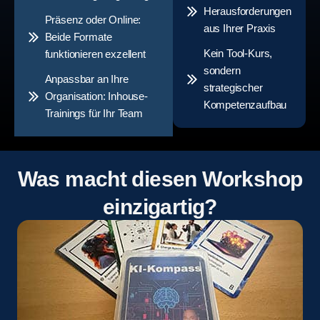
Herausforderungen
Präsenz oder Online:
aus Ihrer Praxis
Beide Formate
Kein Tool-Kurs,
funktionieren exzellent
sondern
Anpassbar an Ihre
strategischer
Organisation: Inhouse-
Kompetenzaufbau
Trainings für Ihr Team
Was macht diesen Workshop
einzigartig?