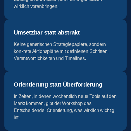
wirklich voranbringen.
Umsetzbar statt abstrakt
Keine generischen Strategiepapiere, sondern
konkrete Aktionspläne mit definierten Schritten,
Verantwortlichkeiten und Timelines.
Orientierung statt Überforderung
In Zeiten, in denen wöchentlich neue Tools auf den
Markt kommen, gibt der Workshop das
Entscheidende: Orientierung, was wirklich wichtig
ist.