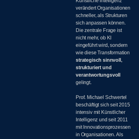
Künstliche Intelligenz
verändert Organisationen
schneller, als Strukturen
sich anpassen können.
Die zentrale Frage ist
nicht mehr, ob KI
eingeführt wird, sondern
wie diese Transformation
strategisch sinnvoll,
strukturiert und
verantwortungsvoll
gelingt.
Prof. Michael Schwertel
beschäftigt sich seit 2015
intensiv mit Künstlicher
Intelligenz und seit 2011
mit Innovationsprozessen
in Organisationen. Als