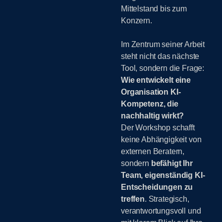
Mittelstand bis zum
Konzern.
Im Zentrum seiner Arbeit
steht nicht das nächste
Tool, sondern die Frage:
Wie entwickelt eine
Organisation KI-
Kompetenz, die
nachhaltig wirkt?
Der Workshop schafft
keine Abhängigkeit von
externen Beratern,
sondern
befähigt Ihr
Team, eigenständig KI-
Entscheidungen zu
treffen
. Strategisch,
verantwortungsvoll und