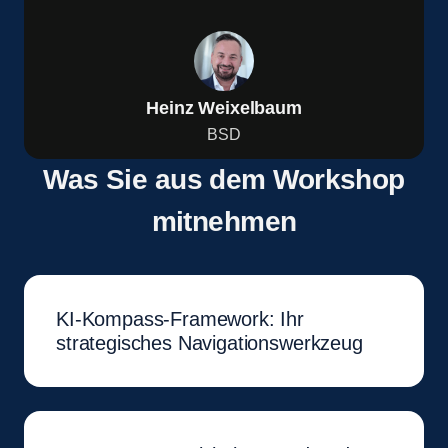
Heinz Weixelbaum
BSD
Was Sie aus dem Workshop
mitnehmen
KI-Kompass-Framework: Ihr
strategisches Navigationswerkzeug