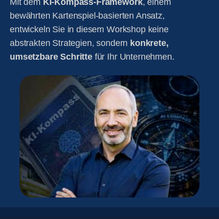
Mit dem
KI-Kompass-Framework
, einem
bewährten Kartenspiel-basierten Ansatz,
entwickeln Sie in diesem Workshop keine
abstrakten Strategien, sondern
konkrete,
umsetzbare Schritte
für Ihr Unternehmen.