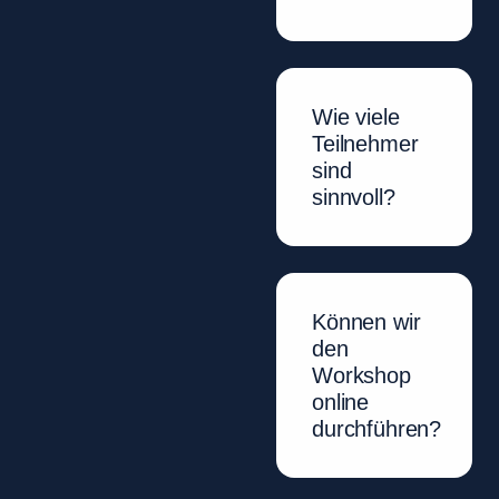
Wie viele
Teilnehmer
sind
sinnvoll?
Können wir
den
Workshop
online
durchführen?