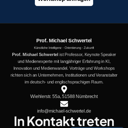
Prof. Michael Schwertel
Künstliche Intelligenz - Orientierung - Zukunft
Prof. Michael Schwertel
ist Professor, Keynote Speaker
und Medienexperte mit langjähriger Erfahrung in KI,
Innovation und Medienwandel. Vorträge und Workshops
richten sich an Unternehmen, Institutionen und Veranstalter
im deutsch- und englischsprachigen Raum.
Wiehlerstr. 55a, 51588 Nümbrecht
info@michael-schwertel.de
In Kontakt treten