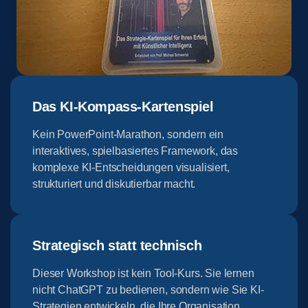
Das KI-Kompass-Kartenspiel
Kein PowerPoint-Marathon, sondern ein
interaktives, spielbasiertes Framework, das
komplexe KI-Entscheidungen visualisiert,
strukturiert und diskutierbar macht.
Strategisch statt technisch
Dieser Workshop ist kein Tool-Kurs. Sie lernen
nicht ChatGPT zu bedienen, sondern wie Sie KI-
Strategien entwickeln, die Ihre Organisation