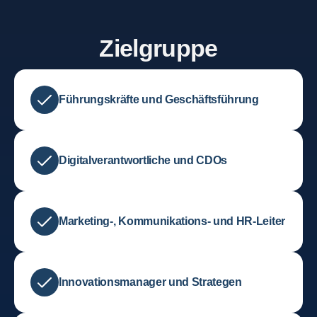
Zielgruppe
Führungskräfte und Geschäftsführung
Digitalverantwortliche und CDOs
Marketing-, Kommunikations- und HR-Leiter
Innovationsmanager und Strategen